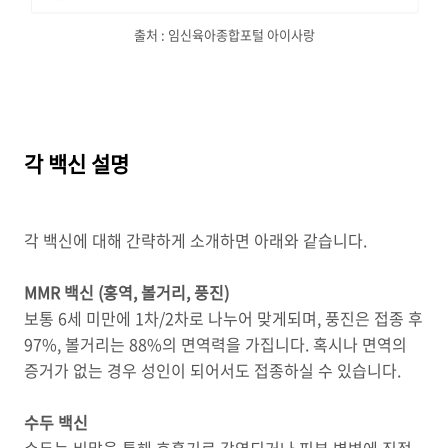
출처 : 임신육아종합포털 아이사랑
각 백신 설명
각 백신에 대해 간략하게 소개하면 아래와 같습니다.
MMR 백신 (홍역, 볼거리, 풍진)
보통 6세 미만에 1차/2차로 나누어 맞게되며, 풍진은 접종 후
97%, 볼거리는 88%의 면역력을 가집니다. 혹시나 면역의
증거가 없는 경우 성인이 되어서도 접종하실 수 있습니다.
수두 백신