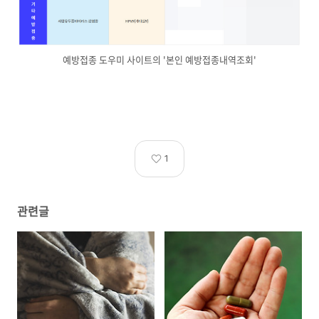
예방접종 도우미 사이트의 '본인 예방접종내역조회'
1
관련글