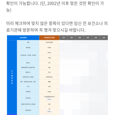
확인이 가능합니다. (단, 2002년 이후 맞은 것만 확인이 가
능)
미리 체크하여 맞지 않은 항목이 있다면 임신 전 보건소나 의
료기관에 방문하여 꼭 챙겨 맞으시길 바랍니다.