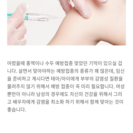
어렸을때 홍역이나 수두 예방접종 맞았던 기억이 있으실 겁
니다. 살면서 맞아야하는 예방접종의 종류가 꽤 많은데, 임신
을 준비하고 계시다면 태아/아이에게 부부의 감염성 질환을
물려주지 않기 위해서 예방 접종이 꼭 미리 필요합니다. 여성
뿐만이 아니라 남성의 경우에도 자신의 건강을 위해서 그리
고 배우자에게 감염을 최소화 하기 위해서 함께 맞아는 것이
좋습니다.