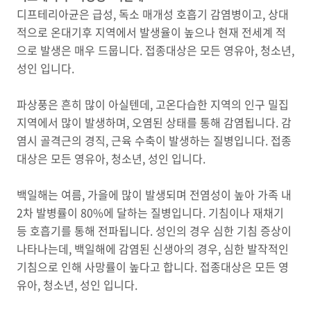
디프테리아균은 급성, 독소 매개성 호흡기 감염병이고, 상대
적으로 온대기후 지역에서 발생율이 높으나 현재 전세계 적
으로 발생은 매우 드뭅니다. 접종대상은 모든 영유아, 청소년,
성인 입니다.
파상풍은 흔히 많이 아실텐데, 고온다습한 지역의 인구 밀집
지역에서 많이 발생하며, 오염된 상태를 통해 감염됩니다. 감
염시 골격근의 경직, 근육 수축이 발생하는 질병입니다. 접종
대상은 모든 영유아, 청소년, 성인 입니다.
백일해는 여름, 가을에 많이 발생되며 전염성이 높아 가족 내
2차 발병률이 80%에 달하는 질병입니다. 기침이나 재채기
등 호흡기를 통해 전파됩니다. 성인의 경우 심한 기침 증상이
나타나는데, 백일해에 감염된 신생아의 경우, 심한 발작적인
기침으로 인해 사망률이 높다고 합니다. 접종대상은 모든 영
유아, 청소년, 성인 입니다.