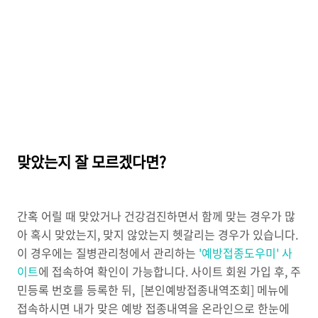
맞았는지 잘 모르겠다면?
간혹 어릴 때 맞았거나 건강검진하면서 함께 맞는 경우가 많
아 혹시 맞았는지, 맞지 않았는지 헷갈리는 경우가 있습니다.
이 경우에는 질병관리청에서 관리하는
'예방접종도우미' 사
이트
에 접속하여 확인이 가능합니다. 사이트 회원 가입 후, 주
민등록 번호를 등록한 뒤, [본인예방접종내역조회] 메뉴에
접속하시면 내가 맞은 예방 접종내역을 온라인으로 한눈에