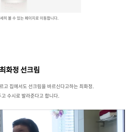
세히 볼 수 있는 페이지로 이동합니다.
. 최화정 선크림
 바르고 집에서도 선크림을 바르신다고하는 최화정.
두고 수시로 발라준다고 합니다.