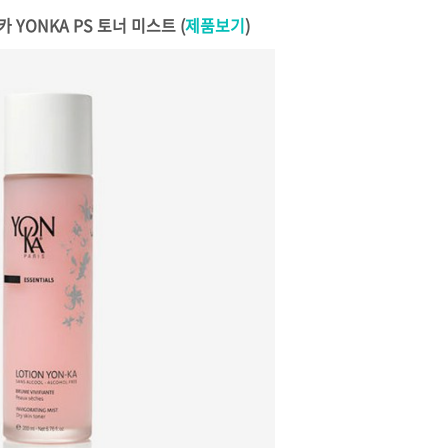
카 YONKA PS 토너 미스트 (
제품보기
)