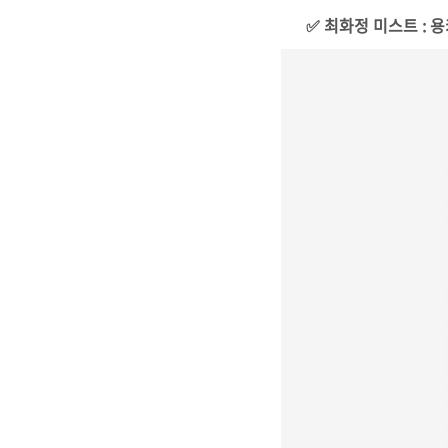
✅ 최화정 미스트 : 용