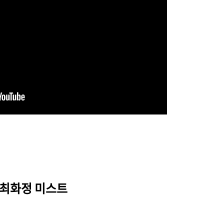
. 최화정 미스트