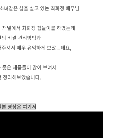
소녀같은 삶을 살고 있는 최화정 배우님
 채널에서 최화정 집들이를 하였는데
안의 비결 관리방법과
해주셔서 매우 유익하게 보았는데요,
 좋은 제품들이 많이 보여서
번 정리해보았습니다.
원본 영상은 여기서